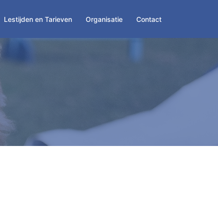
Lestijden en Tarieven
Organisatie
Contact